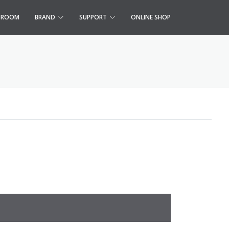
S ROOM
BRAND
SUPPORT
ONLINE SHOP