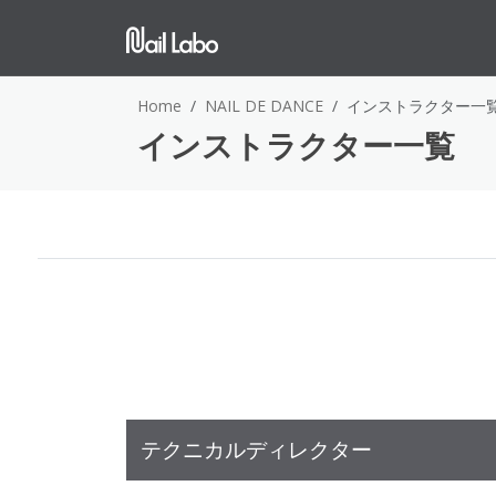
Home
NAIL DE DANCE
インストラクター一
インストラクター一覧
テクニカルディレクター