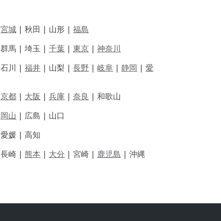
|
宮城
| 秋田 | 山形 |
福島
 群馬 | 埼玉 |
千葉
|
東京
|
神奈川
|
石川 |
福井
|
山梨 |
長野
|
岐阜
|
静岡
|
愛
|
京都
|
大阪
|
兵庫
|
奈良
|
和歌山
|
岡山
|
広島 |
山口
|
愛媛 |
高知
|
長崎 |
熊本
|
大分
|
宮崎 |
鹿児島
|
沖縄