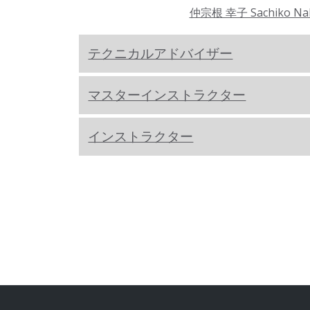
仲宗根 幸子 Sachiko Na
テクニカルアドバイザー
マスターインストラクター
インストラクター