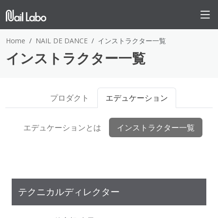
Home
NAIL DE DANCE
インストラクター一覧
インストラクター一覧
プロダクト
エデュケーション
エデュケーションとは
インストラクター一覧
テクニカルディレクター