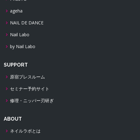
ageha
NAIL DE DANCE
Nail Labo
by Nail Labo
SUPPORT
原宿プレスルーム
セミナー予約サイト
修理・ニッパー刃研ぎ
ABOUT
ネイルラボとは