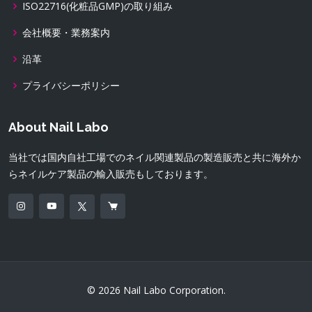
ISO22716(化粧品GMP)の取り組み
会社概要・業務案内
沿革
プライバシーポリシー
About Nail Labo
当社では国内自社工場でのネイル関連製品の製造販売と共に海外か
らネイルケア製品の輸入販売もしております。
© 2026 Nail Labo Corporation.