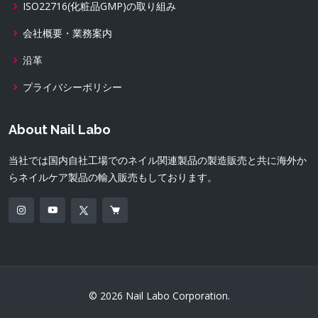
ISO22716(化粧品GMP)の取り組み
会社概要・業務案内
沿革
プライバシーポリシー
About Nail Labo
当社では国内自社工場でのネイル関連製品の製造販売と共に海外か
らネイルケア製品の輸入販売もしております。
© 2026 Nail Labo Corporation.