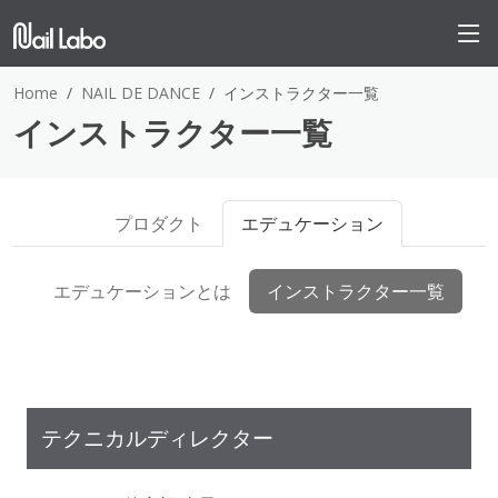
Home
NAIL DE DANCE
インストラクター一覧
インストラクター一覧
プロダクト
エデュケーション
エデュケーションとは
インストラクター一覧
テクニカルディレクター