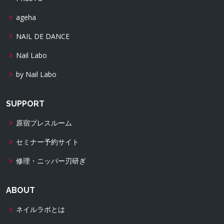
ageha
NAIL DE DANCE
Nail Labo
by Nail Labo
SUPPORT
原宿プレスルーム
セミナー予約サイト
修理・ニッパー刃研ぎ
ABOUT
ネイルラボとは