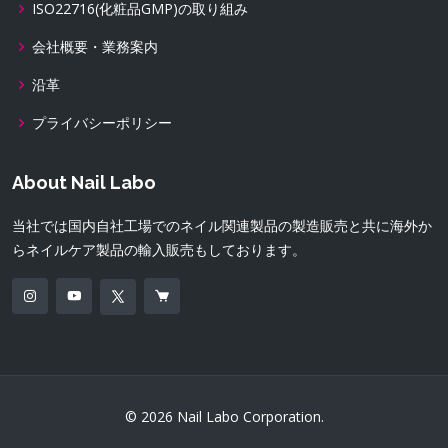
ISO22716(化粧品GMP)の取り組み
会社概要・業務案内
沿革
プライバシーポリシー
About Nail Labo
当社では国内自社工場でのネイル関連製品の製造販売と共に海外か
らネイルケア製品の輸入販売もしております。
© 2026 Nail Labo Corporation.