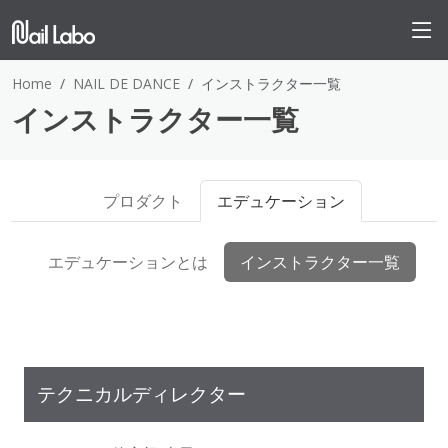
Home
NAIL DE DANCE
インストラクター一覧
インストラクター一覧
プロダクト
エデュケーション
エデュケーションとは
インストラクター一覧
テクニカルディレクター