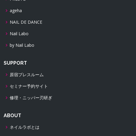
ageha
NAIL DE DANCE
Nail Labo
by Nail Labo
SUPPORT
原宿プレスルーム
セミナー予約サイト
修理・ニッパー刃研ぎ
ABOUT
ネイルラボとは