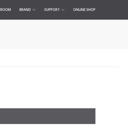
S ROOM
BRAND
SUPPORT
ONLINE SHOP