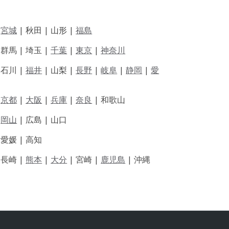
|
宮城
| 秋田 | 山形 |
福島
 群馬 | 埼玉 |
千葉
|
東京
|
神奈川
|
石川 |
福井
|
山梨 |
長野
|
岐阜
|
静岡
|
愛
|
京都
|
大阪
|
兵庫
|
奈良
|
和歌山
|
岡山
|
広島 |
山口
|
愛媛 |
高知
|
長崎 |
熊本
|
大分
|
宮崎 |
鹿児島
|
沖縄