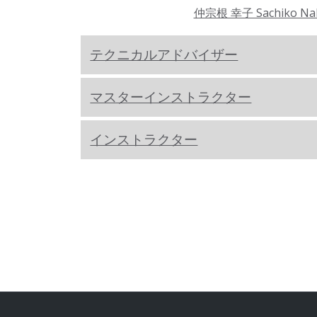
仲宗根 幸子 Sachiko Na
テクニカルアドバイザー
マスターインストラクター
インストラクター