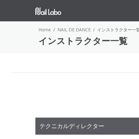
Home
NAIL DE DANCE
インストラクター一
インストラクター一覧
テクニカルディレクター