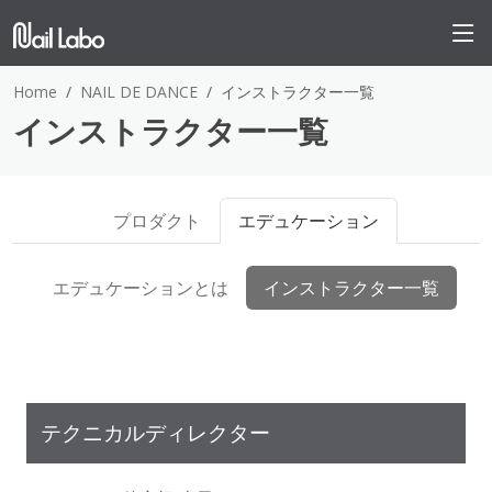
Home
NAIL DE DANCE
インストラクター一覧
インストラクター一覧
プロダクト
エデュケーション
エデュケーションとは
インストラクター一覧
テクニカルディレクター