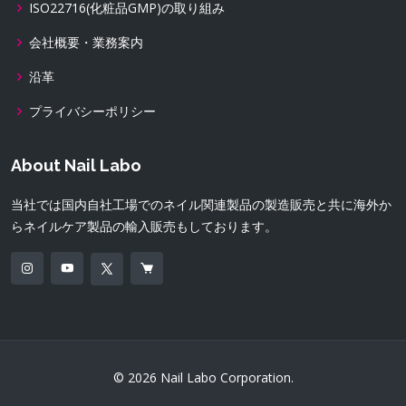
ISO22716(化粧品GMP)の取り組み
会社概要・業務案内
沿革
プライバシーポリシー
About Nail Labo
当社では国内自社工場でのネイル関連製品の製造販売と共に海外か
らネイルケア製品の輸入販売もしております。
© 2026 Nail Labo Corporation.