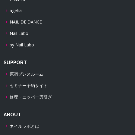
ageha
NAIL DE DANCE
Nail Labo
by Nail Labo
SUPPORT
原宿プレスルーム
セミナー予約サイト
修理・ニッパー刃研ぎ
ABOUT
ネイルラボとは