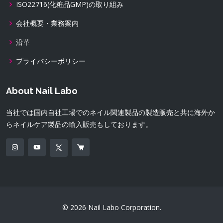
ISO22716(化粧品GMP)の取り組み
会社概要・業務案内
沿革
プライバシーポリシー
About Nail Labo
当社では国内自社工場でのネイル関連製品の製造販売と共に海外か
らネイルケア製品の輸入販売もしております。
© 2026 Nail Labo Corporation.