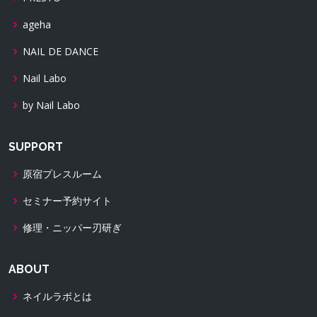
ageha
NAIL DE DANCE
Nail Labo
by Nail Labo
SUPPORT
原宿プレスルーム
セミナー予約サイト
修理・ニッパー刃研ぎ
ABOUT
ネイルラボとは