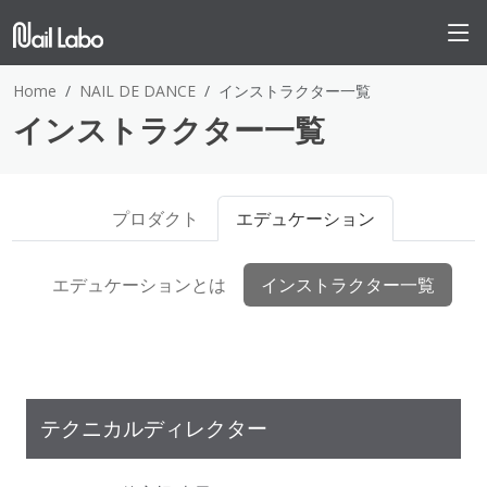
Home
NAIL DE DANCE
インストラクター一覧
インストラクター一覧
プロダクト
エデュケーション
エデュケーションとは
インストラクター一覧
テクニカルディレクター