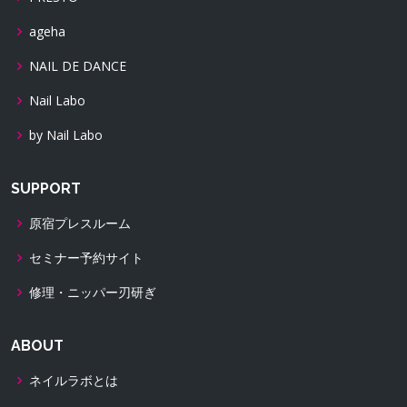
ageha
NAIL DE DANCE
Nail Labo
by Nail Labo
SUPPORT
原宿プレスルーム
セミナー予約サイト
修理・ニッパー刃研ぎ
ABOUT
ネイルラボとは