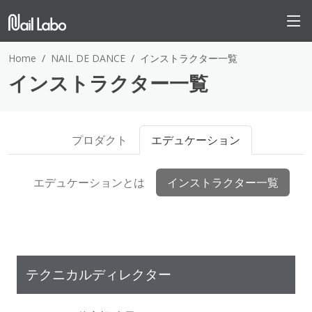
Home
NAIL DE DANCE
インストラクター一覧
インストラクター一覧
プロダクト
エデュケーション
エデュケーションとは
インストラクター一覧
テクニカルディレクター