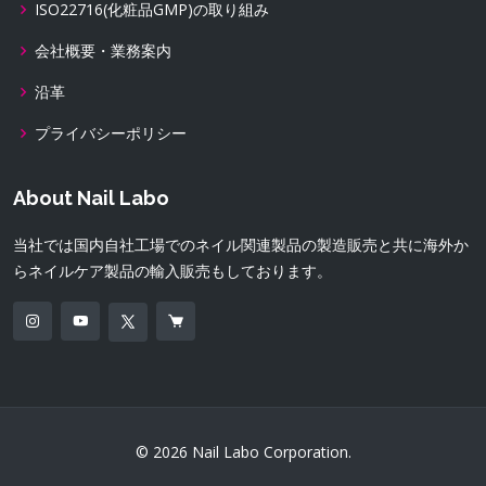
ISO22716(化粧品GMP)の取り組み
会社概要・業務案内
沿革
プライバシーポリシー
About Nail Labo
当社では国内自社工場でのネイル関連製品の製造販売と共に海外か
らネイルケア製品の輸入販売もしております。
© 2026 Nail Labo Corporation.