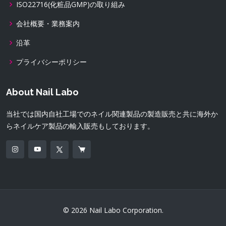
ISO22716(化粧品GMP)の取り組み
会社概要・業務案内
沿革
プライバシーポリシー
About Nail Labo
当社では国内自社工場でのネイル関連製品の製造販売と共に海外か
らネイルケア製品の輸入販売もしております。
© 2026 Nail Labo Corporation.