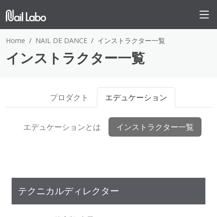
Home
NAIL DE DANCE
インストラクター一覧
インストラクター一覧
プロダクト
エデュケーション
エデュケーションとは
インストラクター一覧
テクニカルディレクター